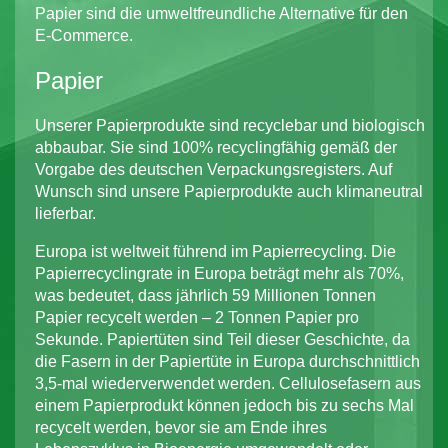
Papier sind die umweltfreundliche Alternative für den
E-Commerce.
Papier
Unserer Papierprodukte sind recyclebar und biologisch
abbaubar. Sie sind 100% recyclingfähig gemäß der
Vorgabe des deutschen Verpackungsregisters. Auf
Wunsch sind unsere Papierprodukte auch klimaneutral
lieferbar.
Europa ist weltweit führend im Papierrecycling. Die
Papierrecyclingrate in Europa beträgt mehr als 70%,
was bedeutet, dass jährlich 59 Millionen Tonnen
Papier recycelt werden – 2 Tonnen Papier pro
Sekunde. Papiertüten sind Teil dieser Geschichte, da
die Fasern in der Papiertüte in Europa durchschnittlich
3,5-mal wiederverwendet werden. Cellulosefasern aus
einem Papierprodukt können jedoch bis zu sechs Mal
recycelt werden, bevor sie am Ende ihres