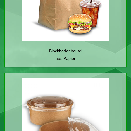
Blockbodenbeutel
aus Papier