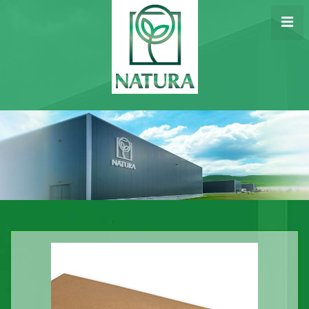
Startseite
Produkte
Unternehmen