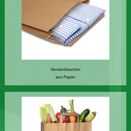
Versandtaschen
aus Papier