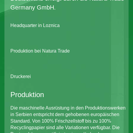
Germany GmbH.
Headquarter in Loznica
Produktion bei Natura Trade
Druckerei
Produktion
Die maschinelle Ausrüstung in den Produktionswerken
in Serbien entspricht dem gehobenen europäischen
Standard. Von 100% Frischzellstoff bis zu 100%
Recyclingpapier sind alle Variationen verfügbar. Die