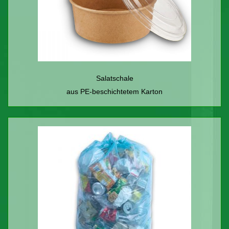
Salatschale
aus PE-beschichtetem Karton